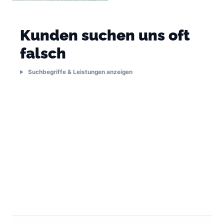
Kunden suchen uns oft
falsch
Suchbegriffe & Leistungen anzeigen