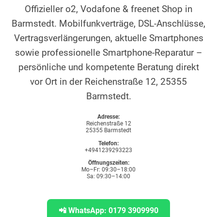
Offizieller o2, Vodafone & freenet Shop in
Barmstedt. Mobilfunkverträge, DSL-Anschlüsse,
Vertragsverlängerungen, aktuelle Smartphones
sowie professionelle Smartphone-Reparatur –
persönliche und kompetente Beratung direkt
vor Ort in der Reichenstraße 12, 25355
Barmstedt.
Adresse:
Reichenstraße 12
25355 Barmstedt
Telefon:
+4941239293223
Öffnungszeiten:
Mo–Fr: 09:30–18:00
Sa: 09:30–14:00
📲 WhatsApp: 0179 3909990