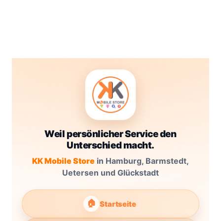
Weil persönlicher Service den
Unterschied macht.
KK Mobile Store
in Hamburg, Barmstedt,
Uetersen und Glückstadt
🏠
Startseite