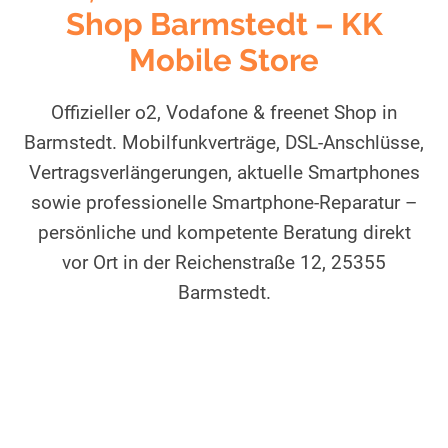
Shop Barmstedt – KK
Mobile Store
Offizieller o2, Vodafone & freenet Shop in
Barmstedt. Mobilfunkverträge, DSL-Anschlüsse,
Vertragsverlängerungen, aktuelle Smartphones
sowie professionelle Smartphone-Reparatur –
persönliche und kompetente Beratung direkt
vor Ort in der Reichenstraße 12, 25355
Barmstedt.